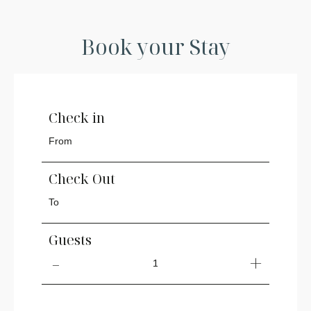
Book your Stay
Check in
Check Out
Guests
1