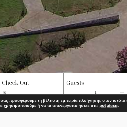
Check Out
Guests
1
 σας προσφέρουμε τη βέλτιστη εμπειρία πλοήγησης στον ιστότο
es χρησιμοποιούμε ή να τα απενεργοποιήσετε στις
ρυθμίσεις
.