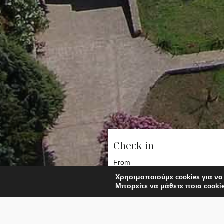
Check in
Χρησιμοποιούμε cookies για να
Μπορείτε να μάθετε ποια cooki