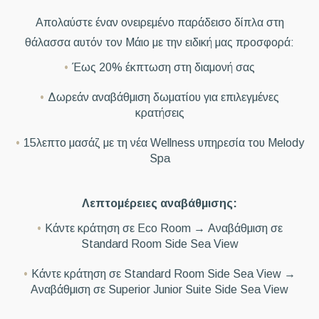
Απολαύστε έναν ονειρεμένο παράδεισο δίπλα στη
θάλασσα αυτόν τον Μάιο με την ειδική μας προσφορά:
Έως 20% έκπτωση στη διαμονή σας
Δωρεάν αναβάθμιση δωματίου για επιλεγμένες
κρατήσεις
15λεπτο μασάζ με τη νέα Wellness υπηρεσία του Melody
Spa
Λεπτομέρειες αναβάθμισης:
Κάντε κράτηση σε Eco Room → Αναβάθμιση σε
Standard Room Side Sea View
Κάντε κράτηση σε Standard Room Side Sea View →
Αναβάθμιση σε Superior Junior Suite Side Sea View