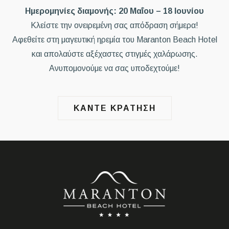
Ημερομηνίες διαμονής: 20 Μαΐου – 18 Ιουνίου
Κλείστε την ονειρεμένη σας απόδραση σήμερα!
Αφεθείτε στη μαγευτική ηρεμία του Maranton Beach Hotel
και απολαύστε αξέχαστες στιγμές χαλάρωσης.
Ανυπομονούμε να σας υποδεχτούμε!
ΚΑΝΤΕ ΚΡΑΤΗΣΗ