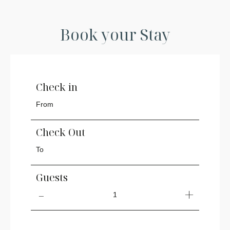
Book your Stay
Check in
Check Out
Guests
1